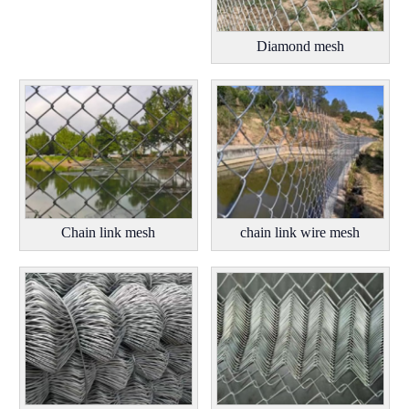
Diamond mesh
Chain link mesh
chain link wire mesh