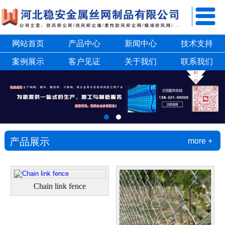

网站首页

关于我们
网站首页
产品中心
新闻中心
技术支持
案例展示
客户见证
关于我们
联系我们
产品中心
新闻中心
技术支持
more +
案例展示
产品展示
车间展示
Chain link fence
荣誉资质
联系我们