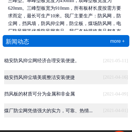
三峰型。单峰型板宽度为450mm，双峰型板宽度为
620mm。三峰型板宽为910mm，所有板材长度按需方要
求而定，最长可生产10米。我厂主要生产：防风网，防
尘网，挡风墙，防风抑尘网，防尘板，煤场防风网，电
厂防风网等优质防风网产品，我厂各种规格产品都备有
大量现货，发货速度快。...
more +
新闻动态
稳安防风抑尘网经济合理安装便捷。
[2021-05-11]
稳安挡风抑尘墙美观整洁安装便捷
[2021-04-16]
挡风板的材质可分为金属和非金属
[2021-04-09]
煤厂防尘网凭借强大的实力，可靠、热情...
[2021-04-01]