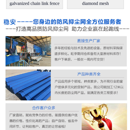
galvanized chain link fence
diamond mesh