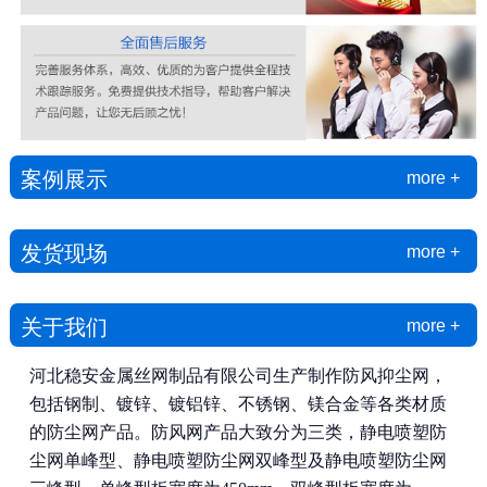
more +
案例展示
more +
发货现场
more +
关于我们
河北稳安金属丝网制品有限公司生产制作防风抑尘网，
包括钢制、镀锌、镀铝锌、不锈钢、镁合金等各类材质
的防尘网产品。防风网产品大致分为三类，静电喷塑防
尘网单峰型、静电喷塑防尘网双峰型及静电喷塑防尘网