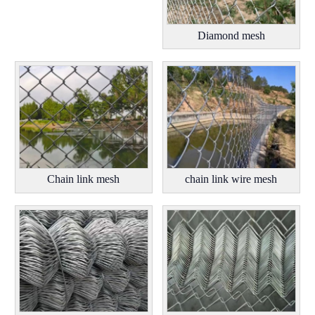
Diamond mesh
Chain link mesh
chain link wire mesh