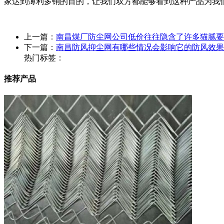
家达到薄利多销的目的，让我们双方都能够看到这种产品为我
上一篇：
南昌煤厂防尘网公司低价往往隐含了许多猫腻要
下一篇：
南昌防风抑尘网有哪些情况会影响它的防风效果
热门标签：
推荐产品