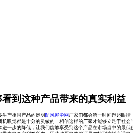
够看到这种产品带来的真实利益
多生产相同产品的昆明
防风抑尘网
厂家们都会第一时间瞪起眼睛
商机嗅觉都是十分的灵敏的，相信这样的厂家才能够立足于社会
本进一步的降低，让我们能够享受到这个产品在市场当中的最低