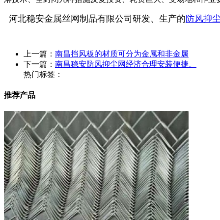
河北稳安金属丝网制品有限公司研发、生产的
防风抑
上一篇：
南昌挡风板的材质可分为金属和非金属
下一篇：
南昌稳安防风抑尘网经济合理安装便捷。
热门标签：
推荐产品