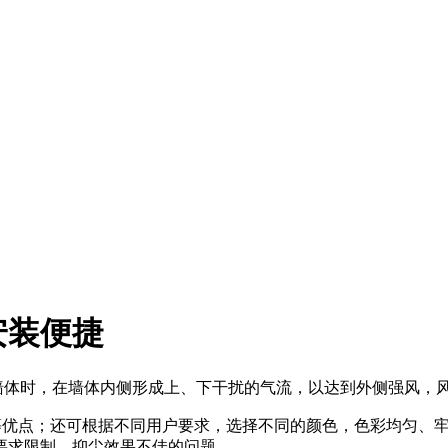
安装便捷
墙体时，在墙体内侧形成上、下干扰的气流，以达到外侧强风，
等优点；还可根据不同用户要求，选择不同的颜色，色彩均匀、
要求限制、抑尘效果不佳的问题。