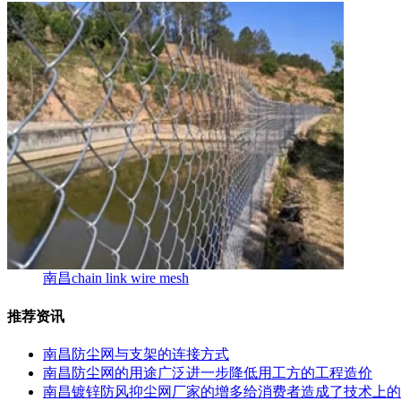
南昌chain link wire mesh
推荐资讯
南昌防尘网与支架的连接方式
南昌防尘网的用途广泛进一步降低用工方的工程造价
南昌镀锌防风抑尘网厂家的增多给消费者造成了技术上的