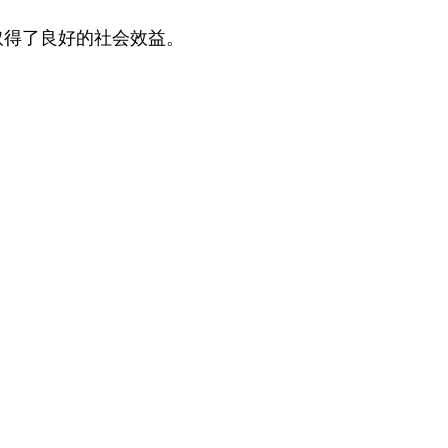
取得了良好的社会效益。