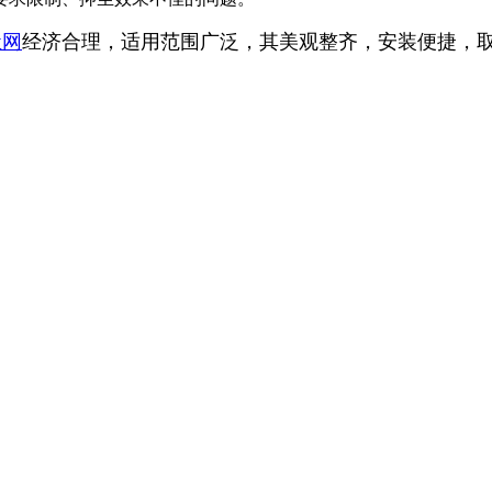
尘网
经济合理，适用范围广泛，其美观整齐，安装便捷，