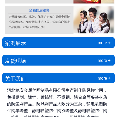
more +
案例展示
more +
发货现场
more +
关于我们
河北稳安金属丝网制品有限公司生产制作防风抑尘网，
包括钢制、镀锌、镀铝锌、不锈钢、镁合金等各类材质
的防尘网产品。防风网产品大致分为三类，静电喷塑防
尘网单峰型、静电喷塑防尘网双峰型及静电喷塑防尘网